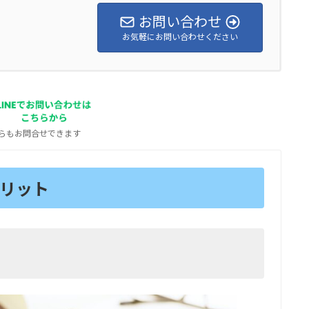
お問い合わせ
お気軽にお問い合わせください
Eからもお問合せできます
リット