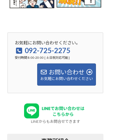
お気軽にお問い合わせください。
092-725-2275
受付時間 8:00-20:00 [ 土日祝対応可能 ]
お問い合わせ
お気軽にお問い合わせください
LINEからもお問合せできます