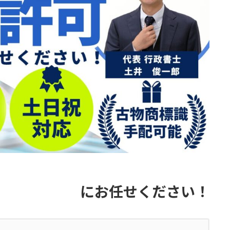
にお任せください！