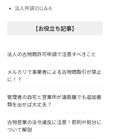
法人申請のQ＆A
【お役立ち記事】
法人の古物商許可申請で注意すべきこと
メルカリで事業者による古物商取引が禁止
に！？
管理者の自宅と営業所が遠距離でも追加書
類を出せば大丈夫？
古物営業の法令違反に注意！罰則や処分に
ついて解説