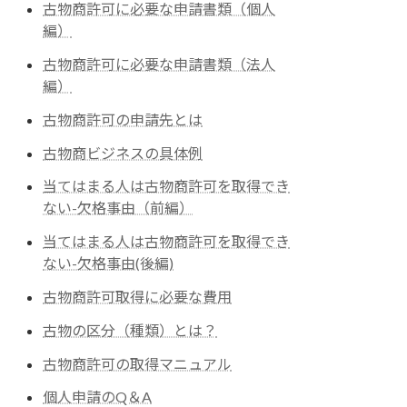
古物商許可に必要な申請書類（個人
編）
古物商許可に必要な申請書類（法人
編）
古物商許可の申請先とは
古物商ビジネスの具体例
当てはまる人は古物商許可を取得でき
ない-欠格事由（前編）
当てはまる人は古物商許可を取得でき
ない-欠格事由(後編)
古物商許可取得に必要な費用
古物の区分（種類）とは？
古物商許可の取得マニュアル
個人申請のQ＆A