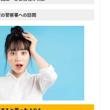
度の警察署への訪問