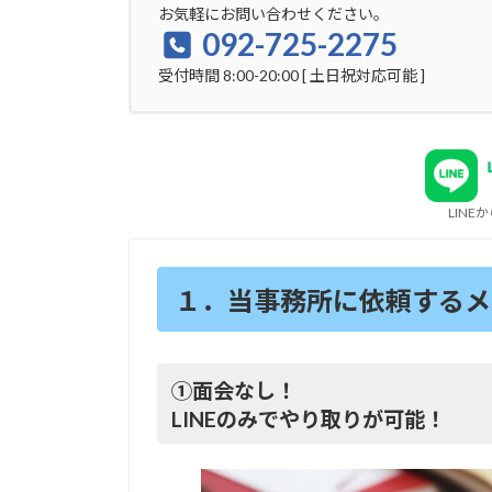
お気軽にお問い合わせください。
092-725-2275
受付時間 8:00-20:00 [ 土日祝対応可能 ]
LIN
１．当事務所に
依頼するメ
①面会なし！
LINEのみでやり取りが可能！