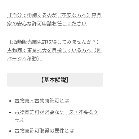
【自分で申請するのがご不安な方へ】専門
家の安心な許可申請お任せください
【酒類販売業免許取得してみませんか？】
古物商で事業拡大を目指している方へ（別
ページへ移動）
【基本解説】
古物商・古物商許可とは
古物商許可が必要なケース・不要なケ
ース
古物商許可取得の要件とは