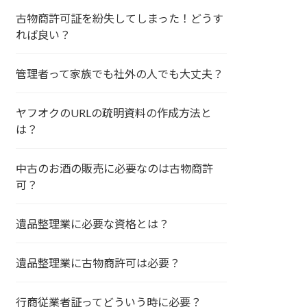
古物商許可証を紛失してしまった！どうす
れば良い？
管理者って家族でも社外の人でも大丈夫？
ヤフオクのURLの疏明資料の作成方法と
は？
中古のお酒の販売に必要なのは古物商許
可？
遺品整理業に必要な資格とは？
遺品整理業に古物商許可は必要？
行商従業者証ってどういう時に必要？