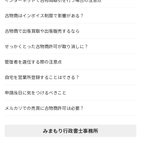
インターネットで古物商取引を行う場合の注意点
古物商はインボイス制度で影響がある？
古物商で出張買取や出張販売するなら
せっかくとった古物商許可が取り消しに？
管理者を選任する際の注意点
自宅を営業所登録することはできる？
申請当日に気をつけるべきこと
メルカリでの売買に古物商許可は必要？
みまもり行政書士事務所