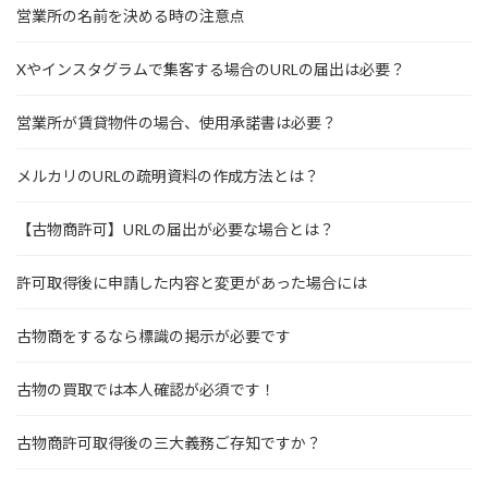
営業所の名前を決める時の注意点
Xやインスタグラムで集客する場合のURLの届出は必要？
営業所が賃貸物件の場合、使用承諾書は必要？
メルカリのURLの疏明資料の作成方法とは？
【古物商許可】URLの届出が必要な場合とは？
許可取得後に申請した内容と変更があった場合には
古物商をするなら標識の掲示が必要です
古物の買取では本人確認が必須です！
古物商許可取得後の三大義務ご存知ですか？