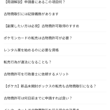
【用語解説】申請書にあるこの項目何？
古物商取引には記録義務があります
【副業したい方は必見】古物商許可取得のすすめ
ポケモンカードの転売は古物商許可が必要？
レンタル業を始めるのに必要な資格
転売行為が違法になることも？
古物商許可を行政書士に依頼するメリット
【ポケカ】新品未開封ボックスの転売も古物商取引になる？
古物商許可は何日前までに申請すれば良い？