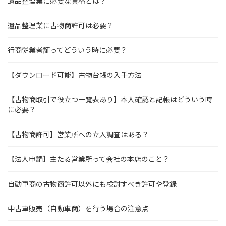
遺品整理業に必要な資格とは？
遺品整理業に古物商許可は必要？
行商従業者証ってどういう時に必要？
【ダウンロード可能】古物台帳の入手方法
【古物商取引で役立つ一覧表あり】本人確認と記帳はどういう時
に必要？
【古物商許可】営業所への立入調査はある？
【法人申請】主たる営業所って会社の本店のこと？
自動車商の古物商許可以外にも検討すべき許可や登録
中古車販売（自動車商）を行う場合の注意点