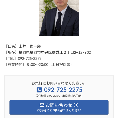
【氏名】土井 俊一郎
【所在】福岡県福岡市中央区草香江２丁目2−12−902
【TEL】092-725-2275
【営業時間】８:00〜20:00（土日祝対応）
お気軽にお問い合わせください。
092-725-2275
受付時間 8:00-20:00 [ 土日祝対応可能 ]
お問い合わせ
お気軽にお問い合わせください