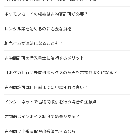
ポケモンカードの転売は古物商許可が必要？
レンタル業を始めるのに必要な資格
転売行為が違法になることも？
古物商許可を行政書士に依頼するメリット
【ポケカ】新品未開封ボックスの転売も古物商取引になる？
古物商許可は何日前までに申請すれば良い？
インターネットで古物商取引を行う場合の注意点
古物商はインボイス制度で影響がある？
古物商で出張買取や出張販売するなら