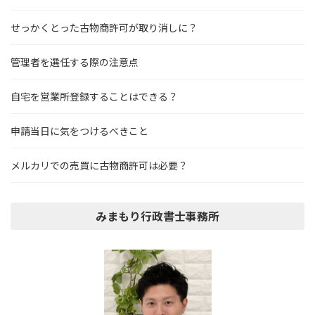
せっかくとった古物商許可が取り消しに？
管理者を選任する際の注意点
自宅を営業所登録することはできる？
申請当日に気をつけるべきこと
メルカリでの売買に古物商許可は必要？
みまもり行政書士事務所