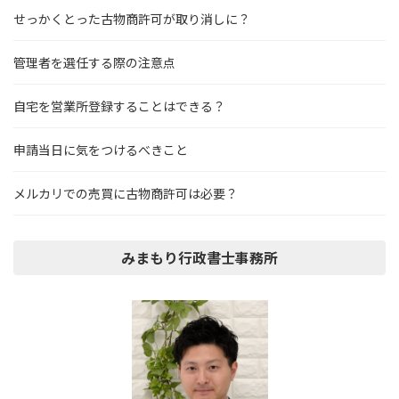
せっかくとった古物商許可が取り消しに？
管理者を選任する際の注意点
自宅を営業所登録することはできる？
申請当日に気をつけるべきこと
メルカリでの売買に古物商許可は必要？
みまもり行政書士事務所