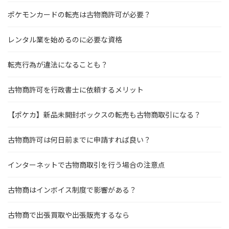
ポケモンカードの転売は古物商許可が必要？
レンタル業を始めるのに必要な資格
転売行為が違法になることも？
古物商許可を行政書士に依頼するメリット
【ポケカ】新品未開封ボックスの転売も古物商取引になる？
古物商許可は何日前までに申請すれば良い？
インターネットで古物商取引を行う場合の注意点
古物商はインボイス制度で影響がある？
古物商で出張買取や出張販売するなら