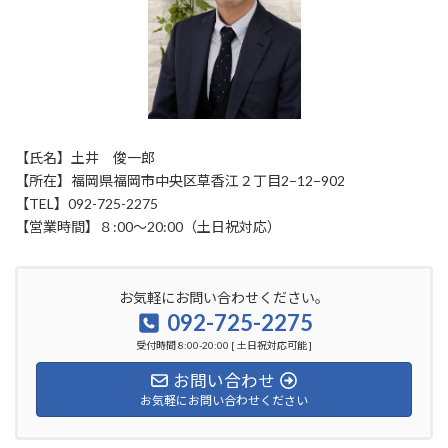
【氏名】土井 俊一郎
【所在】福岡県福岡市中央区草香江２丁目2−12−902
【TEL】092-725-2275
【営業時間】８:00〜20:00（土日祝対応）
お気軽にお問い合わせください。
092-725-2275
受付時間 8:00-20:00 [ 土日祝対応可能 ]
お問い合わせ
お気軽にお問い合わせください